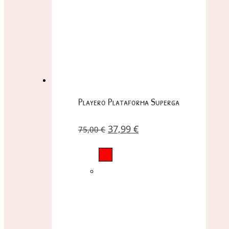
Playero Plataforma Superga
37,99
€
75,00
€