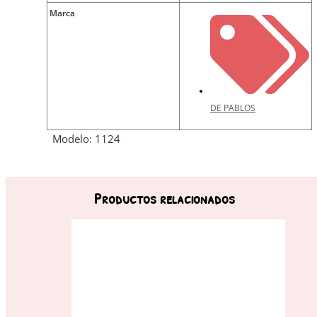
Marca
DE PABLOS
Modelo: 1124
Productos relacionados