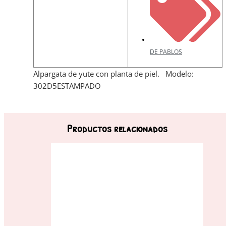
DE PABLOS
Alpargata de yute con planta de piel. Modelo:
302D5ESTAMPADO
Productos relacionados