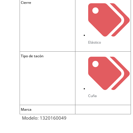
Cierre
Elástico
Tipo de tacón
Cuña
Marca
Modelo: 1320160049