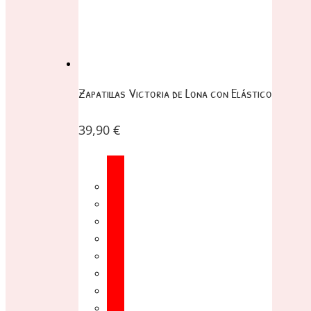
Zapatillas Victoria de Lona con Elástico
39,90
€