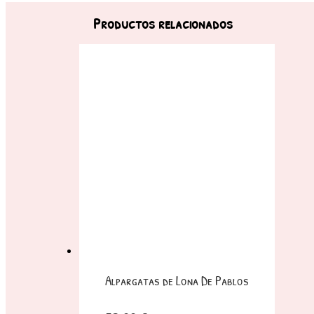
Productos relacionados
Alpargatas de Lona De Pablos