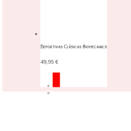
Deportivas Clásicas Biomecanics
49,95
€