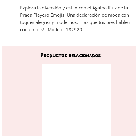
Explora la diversión y estilo con el Agatha Ruiz de la
Prada Playero Emojis. Una declaración de moda con
toques alegres y modernos. ¡Haz que tus pies hablen
con emojis! Modelo: 182920
Productos relacionados