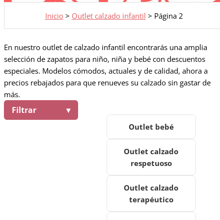
Inicio
>
Outlet calzado infantil
>
Página 2
En nuestro outlet de calzado infantil encontrarás una amplia
selección de zapatos para niño, niña y bebé con descuentos
especiales. Modelos cómodos, actuales y de calidad, ahora a
precios rebajados para que renueves su calzado sin gastar de
más.
Filtrar
Outlet bebé
Outlet calzado
respetuoso
Outlet calzado
terapéutico