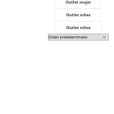
Outlet mujer
Outlet niñas
Outlet niños