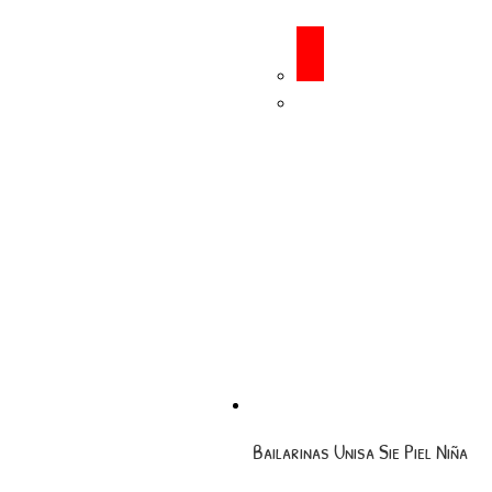
Bailarinas Unisa Sie Piel Niña