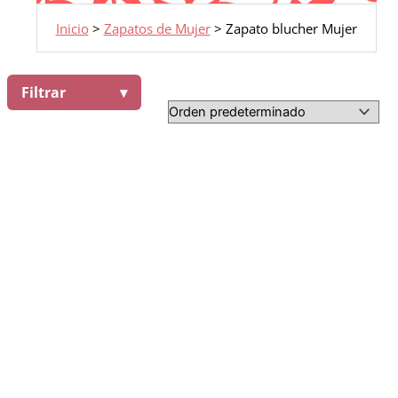
Inicio
>
Zapatos de Mujer
>
Zapato blucher Mujer
Filtrar