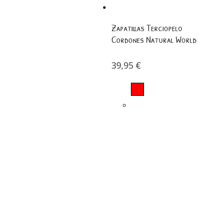
Zapatillas Terciopelo
Cordones Natural World
39,95
€